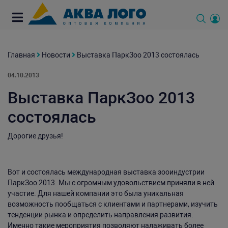
Главная
Новости
Выставка ПаркЗоо 2013 состоялась
04.10.2013
Выставка ПаркЗоо 2013
состоялась
Дорогие друзья!
Вот и состоялась международная выставка зооиндустрии
ПаркЗоо 2013. Мы с огромным удовольствием приняли в ней
участие. Для нашей компании это была уникальная
возможность пообщаться с клиентами и партнерами, изучить
тенденции рынка и определить направления развития.
Именно такие мероприятия позволяют налаживать более