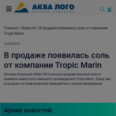
Главная
Новости
В продаже появилась соль от компании
Tropic Marin
12.08.2013
В продаже появилась соль
от компании Tropic Marin
Оптовая Компания АКВА ЛОГО начала продажи морской соли от
всемирно известного немецкого производителя Tropic Marin. Товар уже
в продаже, по всем вопросам обращайтесь к нашим менеджерам.
Архив новостей: