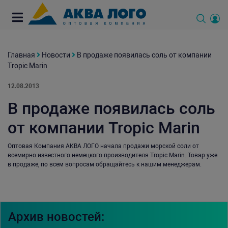
Главная
Новости
В продаже появилась соль от компании
Tropic Marin
12.08.2013
В продаже появилась соль
от компании Tropic Marin
Оптовая Компания АКВА ЛОГО начала продажи морской соли от
всемирно известного немецкого производителя Tropic Marin. Товар уже
в продаже, по всем вопросам обращайтесь к нашим менеджерам.
Архив новостей: