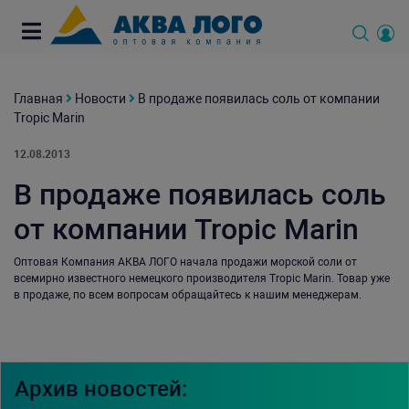
Главная
Новости
В продаже появилась соль от компании
Tropic Marin
12.08.2013
В продаже появилась соль
от компании Tropic Marin
Оптовая Компания АКВА ЛОГО начала продажи морской соли от
всемирно известного немецкого производителя Tropic Marin. Товар уже
в продаже, по всем вопросам обращайтесь к нашим менеджерам.
Архив новостей: