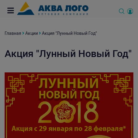
Главная
Акции
Акция "Лунный Новый Год"
Акция "Лунный Новый Год"