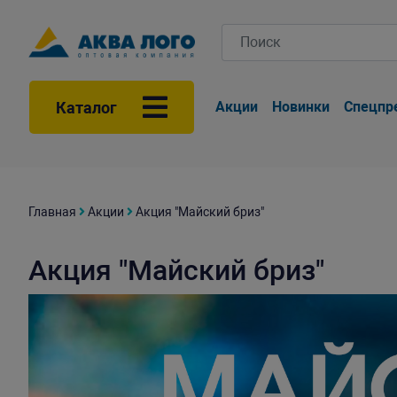
Каталог
Акции
Новинки
Спецпр
Главная
Акции
Акция "Майский бриз"
Акция "Майский бриз"