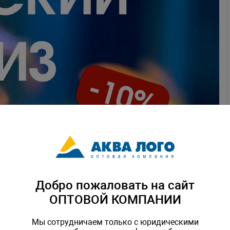
Добро пожаловать на сайт
ОПТОВОЙ КОМПАНИИ
Мы сотрудничаем только с юридическими