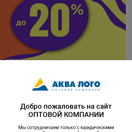
Добро пожаловать на сайт
ОПТОВОЙ КОМПАНИИ
Мы сотрудничаем только с юридическими