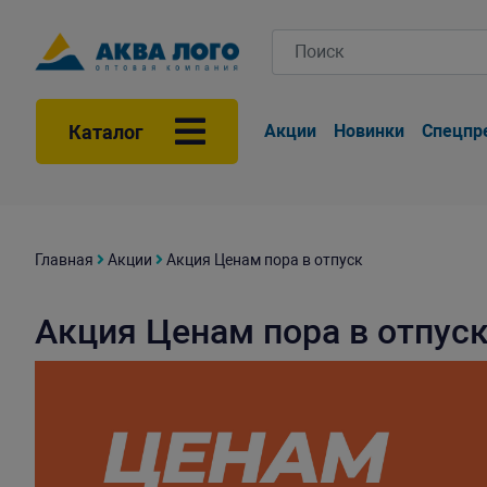
Каталог
Акции
Новинки
Спецпр
Главная
Акции
Акция Ценам пора в отпуск
Акция Ценам пора в отпус