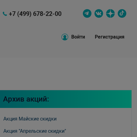
+7 (499) 678-22-00
Войти
Регистрация
Архив акций:
Акция Майские скидки
Акция "Апрельские скидки"