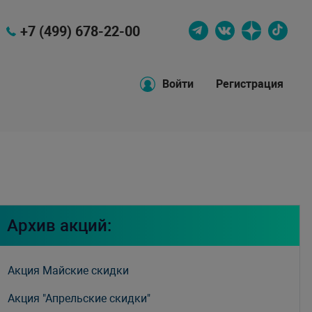
+7 (499) 678-22-00
Войти
Регистрация
Архив акций:
Акция Майские скидки
Акция "Апрельские скидки"