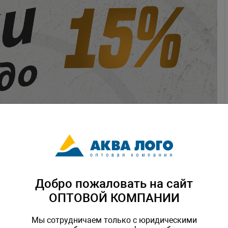
Добро пожаловать на сайт
ОПТОВОЙ КОМПАНИИ
Мы сотрудничаем только с юридическими