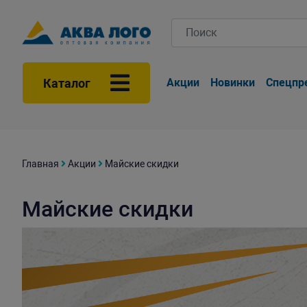
Каталог
Акции
Новинки
Спецпр
Главная
Акции
Майские скидки
Майские скидки