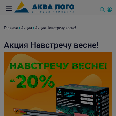
Главная
Акции
Акция Навстречу весне!
Акция Навстречу весне!