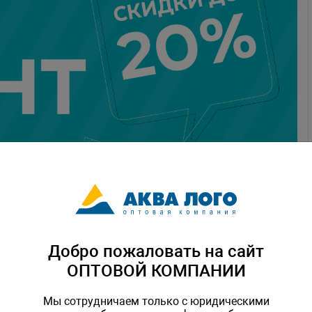
Добро пожаловать на сайт
ОПТОВОЙ КОМПАНИИ
Мы сотрудничаем только с юридическими