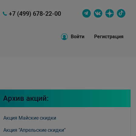
+7 (499) 678-22-00
Войти
Регистрация
Архив акций:
Акция Майские скидки
Акция "Апрельские скидки"