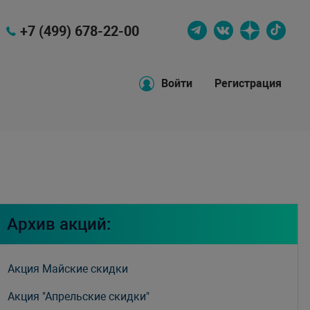
+7 (499) 678-22-00
Войти
Регистрация
Архив акций:
Акция Майские скидки
Акция "Апрельские скидки"