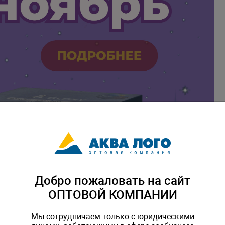
Добро пожаловать на сайт
ОПТОВОЙ КОМПАНИИ
Мы сотрудничаем только с юридическими