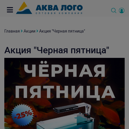
Главная
Акции
Акция "Черная пятница"
Акция "Черная пятница"